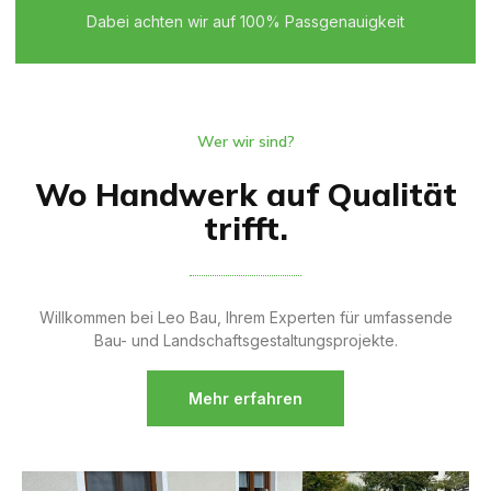
Dabei achten wir auf 100% Passgenauigkeit
Wer wir sind?
Wo Handwerk auf Qualität
trifft.
Willkommen bei Leo Bau, Ihrem Experten für umfassende
Bau- und Landschaftsgestaltungsprojekte.
Mehr erfahren