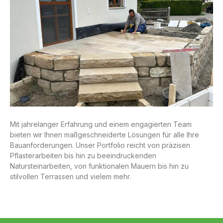
Mit jahrelanger Erfahrung und einem engagierten Team
bieten wir Ihnen maßgeschneiderte Lösungen für alle Ihre
Bauanforderungen. Unser Portfolio reicht von präzisen
Pflasterarbeiten bis hin zu beeindruckenden
Natursteinarbeiten, von funktionalen Mauern bis hin zu
stilvollen Terrassen und vielem mehr.