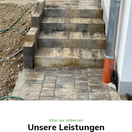
Was wir anbieten
Unsere Leistungen