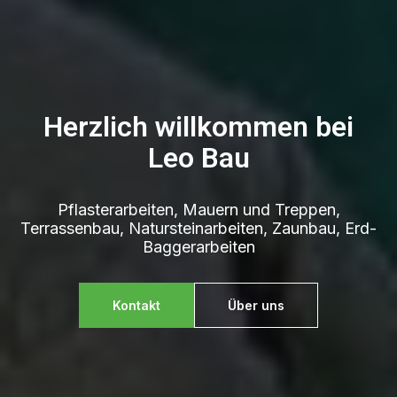
Herzlich willkommen bei
Leo Bau
Pflasterarbeiten, Mauern und Treppen,
Terrassenbau, Natursteinarbeiten, Zaunbau, Erd-
Baggerarbeiten
Kontakt
Über uns