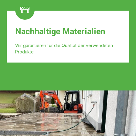
Nachhaltige Materialien
Wir garantieren für die Qualität der verwendeten
Produkte