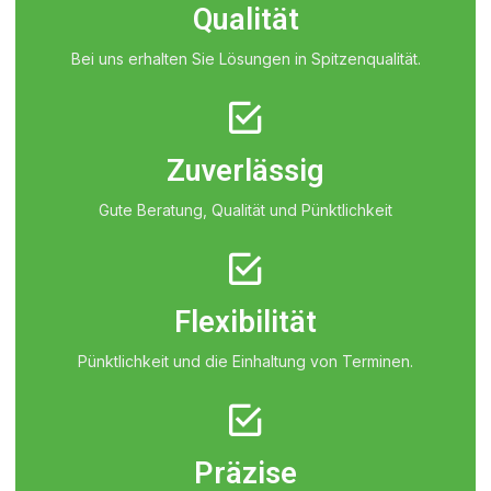
Qualität
Bei uns erhalten Sie Lösungen in Spitzenqualität.
Zuverlässig
Gute Beratung, Qualität und Pünktlichkeit
Flexibilität
Pünktlichkeit und die Einhaltung von Terminen.
Präzise