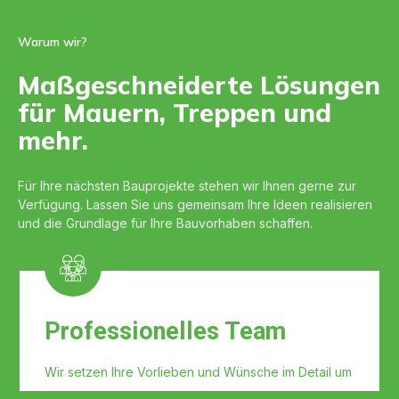
Warum wir?
Maßgeschneiderte Lösungen
für Mauern, Treppen und
mehr.
Für Ihre nächsten Bauprojekte stehen wir Ihnen gerne zur
Verfügung. Lassen Sie uns gemeinsam Ihre Ideen realisieren
und die Grundlage für Ihre Bauvorhaben schaffen.
Professionelles Team
Wir setzen Ihre Vorlieben und Wünsche im Detail um